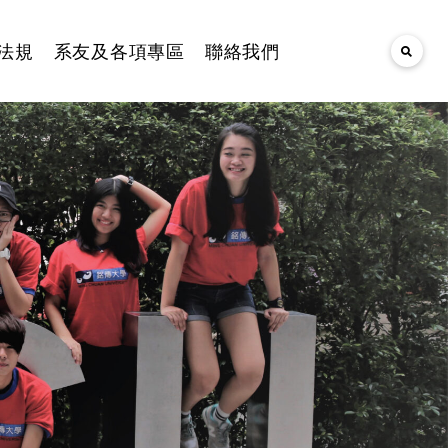
法規
系友及各項專區
聯絡我們