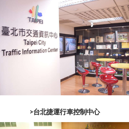
>台北捷運行車控制中心