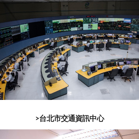
>台北市交通資訊中心