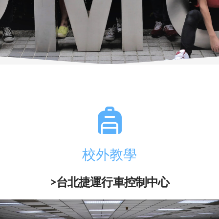
校外教學
>台北捷運行車控制中心