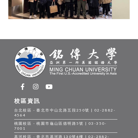
校區資訊
台北校區 - 臺北市中山北路五段250號 | 02-2882-
4564
桃園校區 - 桃園市龜山區德明路5號 | 03-350-
7001
基河校區 - 臺北市基河路130號4樓 | 02-2882-