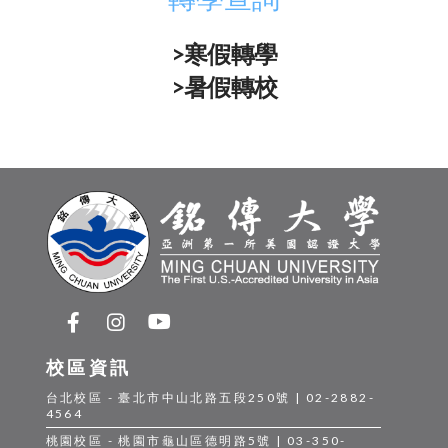
>寒假轉學
>暑假轉校
校區資訊
台北校區 - 臺北市中山北路五段250號 | 02-2882-
4564
桃園校區 - 桃園市龜山區德明路5號 | 03-350-