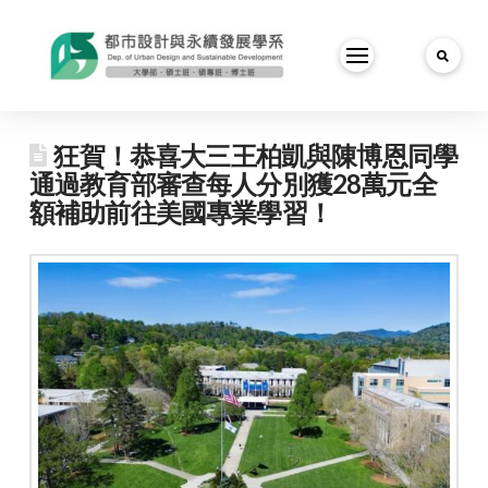
狂賀！恭喜大三王柏凱與陳博恩同學
通過教育部審查每人分別獲28萬元全
額補助前往美國專業學習！