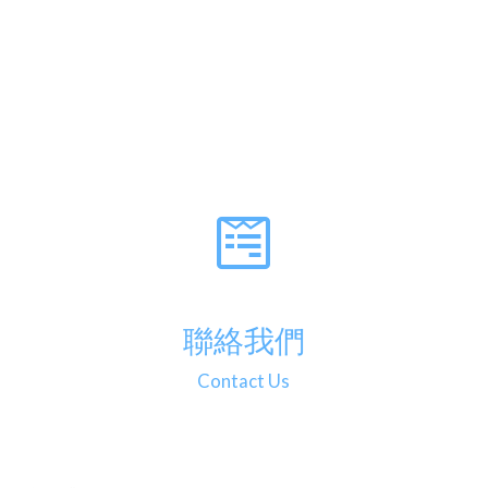
聯絡我們
Contact Us